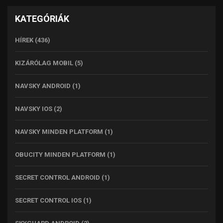
KATEGÓRIÁK
HÍREK
(436)
KIZÁRÓLAG MOBIL
(5)
NAVSKY ANDROID
(1)
NAVSKY IOS
(2)
NAVSKY MINDEN PLATFORM
(1)
OBUCITY MINDEN PLATFORM
(1)
SECRET CONTROL ANDROID
(1)
SECRET CONTROL IOS
(1)