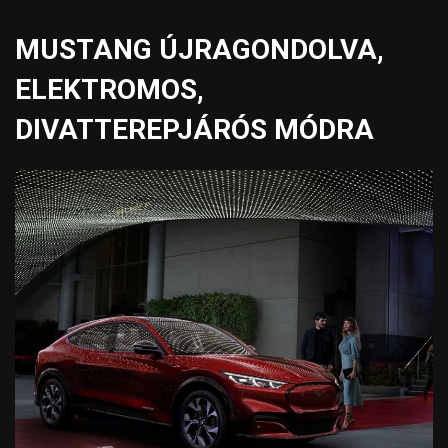
MUSTANG ÚJRAGONDOLVA,
ELEKTROMOS,
DIVATTEREPJÁRÓS MÓDRA