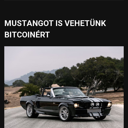
MUSTANGOT IS VEHETÜNK
BITCOINÉRT