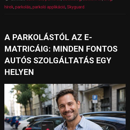
hírek
,
parkolás
,
parkoló applikáció
,
Skyguard
A PARKOLÁSTÓL AZ E-
MATRICÁIG: MINDEN FONTOS
AUTÓS SZOLGÁLTATÁS EGY
HELYEN