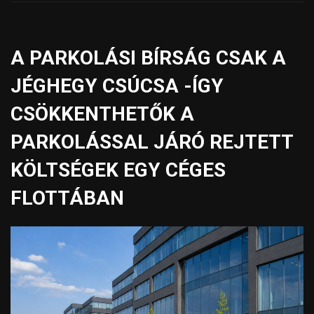
A PARKOLÁSI BÍRSÁG CSAK A
JÉGHEGY CSÚCSA -ÍGY
CSÖKKENTHETŐK A
PARKOLÁSSAL JÁRÓ REJTETT
KÖLTSÉGEK EGY CÉGES
FLOTTÁBAN