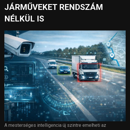
JÁRMŰVEKET RENDSZÁM
NÉLKÜL IS
A mesterséges intelligencia új szintre emelheti az