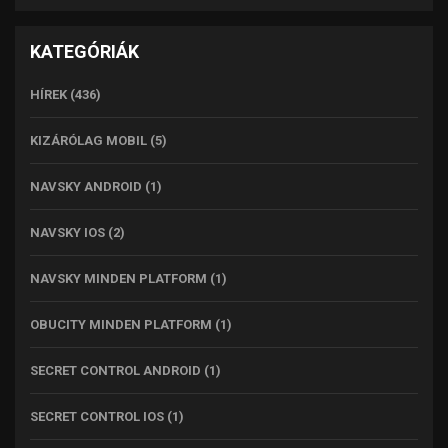
KATEGÓRIÁK
HÍREK
(436)
KIZÁRÓLAG MOBIL
(5)
NAVSKY ANDROID
(1)
NAVSKY IOS
(2)
NAVSKY MINDEN PLATFORM
(1)
OBUCITY MINDEN PLATFORM
(1)
SECRET CONTROL ANDROID
(1)
SECRET CONTROL IOS
(1)