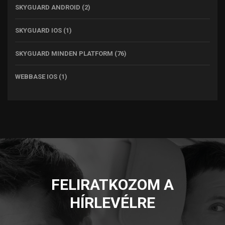
SKYGUARD ANDROID
(2)
SKYGUARD IOS
(1)
SKYGUARD MINDEN PLATFORM
(76)
WEBBASE IOS
(1)
FELIRATKOZOM A
HÍRLEVÉLRE