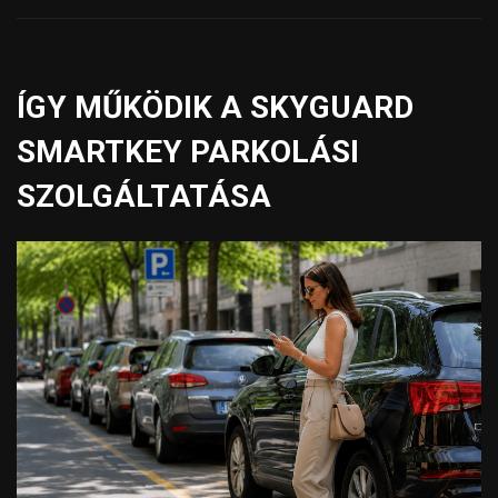
ÍGY MŰKÖDIK A SKYGUARD
SMARTKEY PARKOLÁSI
SZOLGÁLTATÁSA