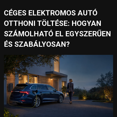
CÉGES ELEKTROMOS AUTÓ
OTTHONI TÖLTÉSE: HOGYAN
SZÁMOLHATÓ EL EGYSZERŰEN
ÉS SZABÁLYOSAN?