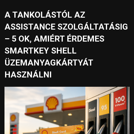
A TANKOLÁSTÓL AZ
ASSISTANCE SZOLGÁLTATÁSIG
– 5 OK, AMIÉRT ÉRDEMES
SMARTKEY SHELL
ÜZEMANYAGKÁRTYÁT
HASZNÁLNI