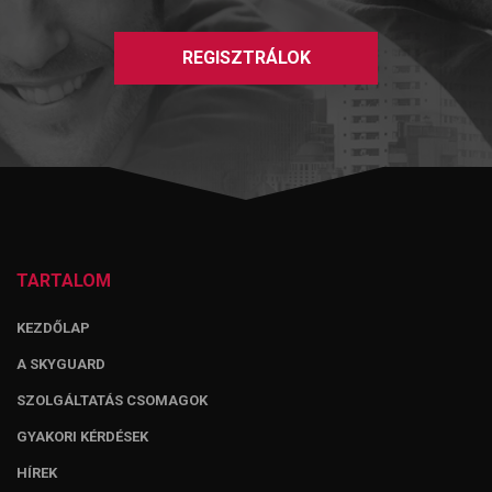
REGISZTRÁLOK
TARTALOM
KEZDŐLAP
A SKYGUARD
SZOLGÁLTATÁS CSOMAGOK
GYAKORI KÉRDÉSEK
HÍREK