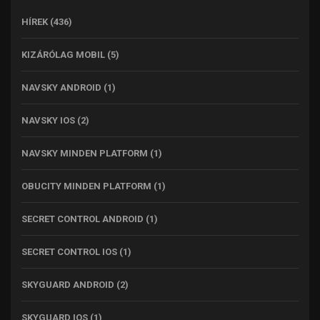
HÍREK
(436)
KIZÁRÓLAG MOBIL
(5)
NAVSKY ANDROID
(1)
NAVSKY IOS
(2)
NAVSKY MINDEN PLATFORM
(1)
OBUCITY MINDEN PLATFORM
(1)
SECRET CONTROL ANDROID
(1)
SECRET CONTROL IOS
(1)
SKYGUARD ANDROID
(2)
SKYGUARD IOS
(1)