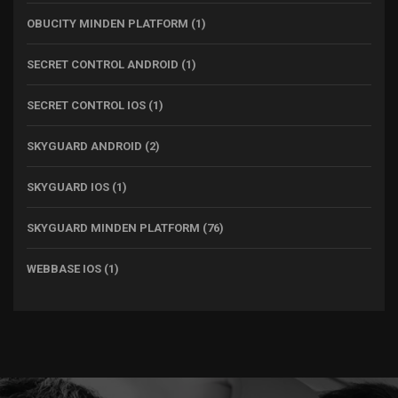
OBUCITY MINDEN PLATFORM
(1)
SECRET CONTROL ANDROID
(1)
SECRET CONTROL IOS
(1)
SKYGUARD ANDROID
(2)
SKYGUARD IOS
(1)
SKYGUARD MINDEN PLATFORM
(76)
WEBBASE IOS
(1)