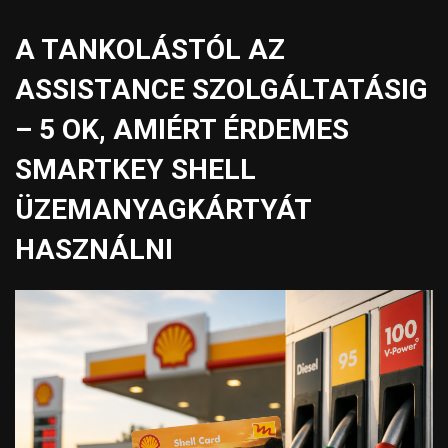
A TANKOLÁSTÓL AZ
ASSISTANCE SZOLGÁLTATÁSIG
– 5 OK, AMIÉRT ÉRDEMES
SMARTKEY SHELL
ÜZEMANYAGKÁRTYÁT
HASZNÁLNI