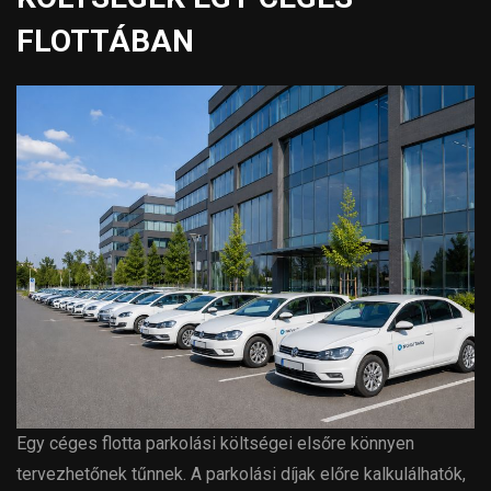
FLOTTÁBAN
Egy céges flotta parkolási költségei elsőre könnyen
tervezhetőnek tűnnek. A parkolási díjak előre kalkulálhatók,