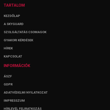
TARTALOM
KEZDŐLAP
A SKYGUARD
SZOLGÁLTATÁS CSOMAGOK
GYAKORI KÉRDÉSEK
HÍREK
KAPCSOLAT
INFORMÁCIÓK
ÁSZF
GDPR
ADATVÉDELMI NYILATKOZAT
IMPRESSZUM
HÍRLEVÉL FELIRATKOZÁS