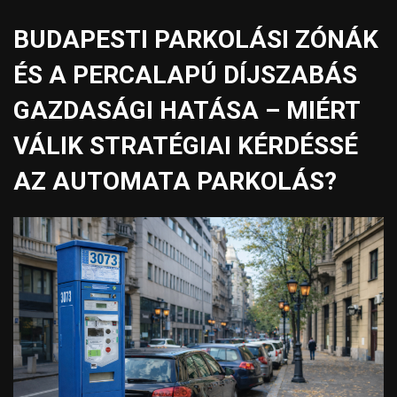
BUDAPESTI PARKOLÁSI ZÓNÁK
ÉS A PERCALAPÚ DÍJSZABÁS
GAZDASÁGI HATÁSA – MIÉRT
VÁLIK STRATÉGIAI KÉRDÉSSÉ
AZ AUTOMATA PARKOLÁS?