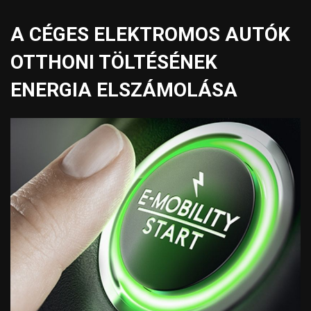
A CÉGES ELEKTROMOS AUTÓK
OTTHONI TÖLTÉSÉNEK
ENERGIA ELSZÁMOLÁSA