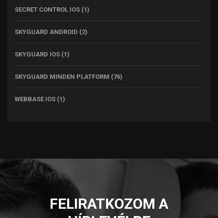
SECRET CONTROL IOS
(1)
SKYGUARD ANDROID
(2)
SKYGUARD IOS
(1)
SKYGUARD MINDEN PLATFORM
(76)
WEBBASE IOS
(1)
FELIRATKOZOM A