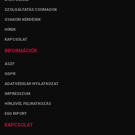
SZOLGÁLTATÁS CSOMAGOK
GYAKORI KÉRDÉSEK
HÍREK
KAPCSOLAT
INFORMÁCIÓK
ÁSZF
GDPR
ADATVÉDELMI NYILATKOZAT
IMPRESSZUM
HÍRLEVÉL FELIRATKOZÁS
ESG RIPORT
KAPCSOLAT