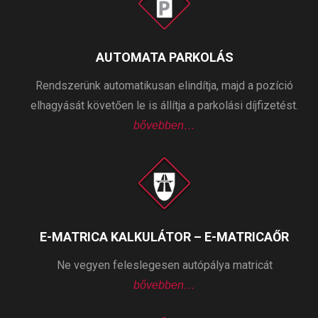
AUTOMATA PARKOLÁS
Rendszerünk automatikusan elindítja, majd a pozíció
elhagyását követően le is állítja a parkolási díjfizetést.
bővebben…
E-MATRICA KALKULÁTOR – E-MATRICAŐR
Ne vegyen feleslegesen autópálya matricát
bővebben…