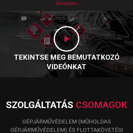
bővebben…
.
TEKINTSE MEG BEMUTATKOZÓ
VIDEÓNKAT
SZOLGÁLTATÁS
CSOMAGOK
GÉPJÁRMŰVÉDELEM (MŰHOLDAS
GÉPJÁRMŰVÉDELEM) ÉS FLOTTAKÖVETÉSI