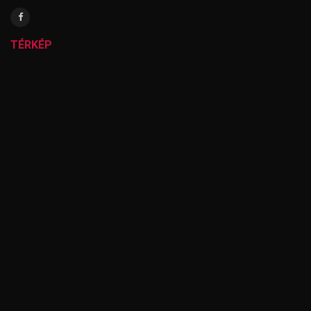
TÉRKÉP