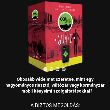
Okosabb védelmet szeretne, mint egy
hagyományos riasztó, váltózár vagy kormányzár
– mobil kényelmi szolgáltatásokkal?
A BIZTOS MEGOLDÁS: