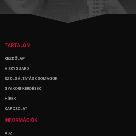
TARTALOM
KEZDŐLAP
A SKYGUARD
SZOLGÁLTATÁS CSOMAGOK
GYAKORI KÉRDÉSEK
HÍREK
KAPCSOLAT
INFORMÁCIÓK
ÁSZF