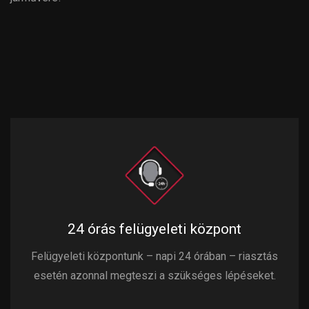
24 órás felügyeleti központ
Felügyeleti központunk – napi 24 órában – riasztás
esetén azonnal megteszi a szükséges lépéseket.