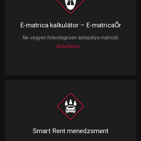
E-matrica kalkulátor – E-matricaŐr
Ne vegyen feleslegesen autópálya matricát.
Bővebben…
Smart Rent menedzsment