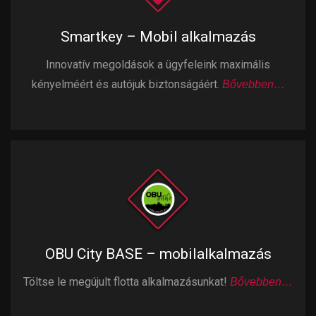
Smartkey – Mobil alkalmazás
Innovatív megoldások a ügyfeleink maximális
kényelméért és autójuk biztonságáért.
Bővebben…
OBU City BASE – mobilalkalmazás
Töltse le megújult flotta alkalmazásunkat!
Bővebben…