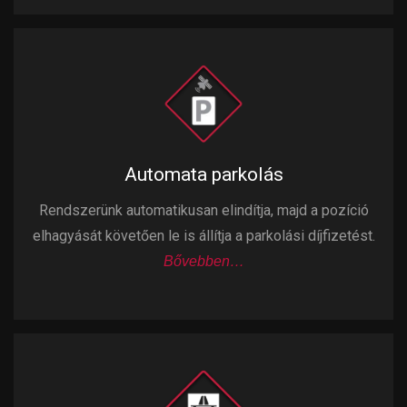
Automata parkolás
Rendszerünk automatikusan elindítja, majd a pozíció
elhagyását követően le is állítja a parkolási díjfizetést.
Bővebben…