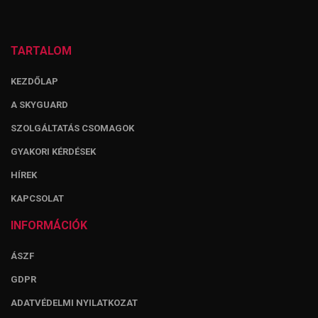
TARTALOM
KEZDŐLAP
A SKYGUARD
SZOLGÁLTATÁS CSOMAGOK
GYAKORI KÉRDÉSEK
HÍREK
KAPCSOLAT
INFORMÁCIÓK
ÁSZF
GDPR
ADATVÉDELMI NYILATKOZAT