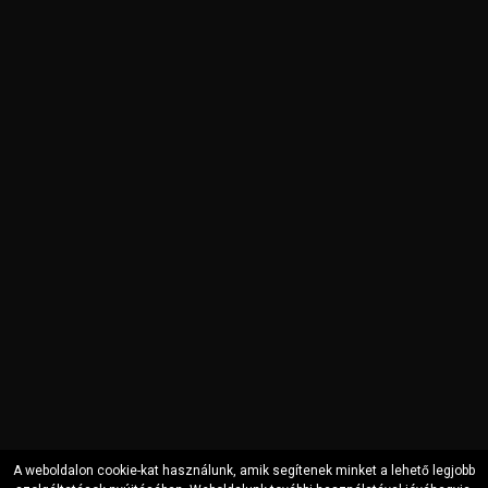
A weboldalon cookie-kat használunk, amik segítenek minket a lehető legjobb