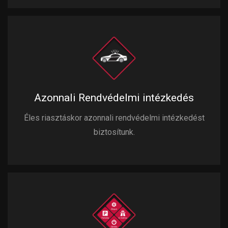
Azonnali Rendvédelmi intézkedés
Éles riasztáskor azonnali rendvédelmi intézkedést
biztosítunk.