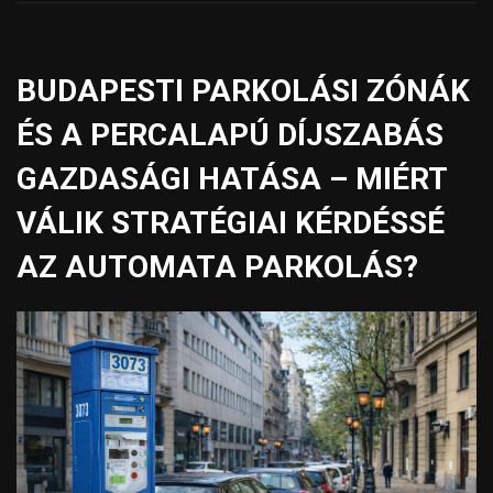
BUDAPESTI PARKOLÁSI ZÓNÁK
ÉS A PERCALAPÚ DÍJSZABÁS
GAZDASÁGI HATÁSA – MIÉRT
VÁLIK STRATÉGIAI KÉRDÉSSÉ
AZ AUTOMATA PARKOLÁS?