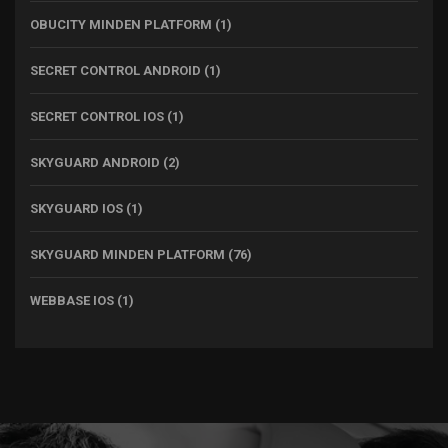
OBUCITY MINDEN PLATFORM
(1)
SECRET CONTROL ANDROID
(1)
SECRET CONTROL IOS
(1)
SKYGUARD ANDROID
(2)
SKYGUARD IOS
(1)
SKYGUARD MINDEN PLATFORM
(76)
WEBBASE IOS
(1)