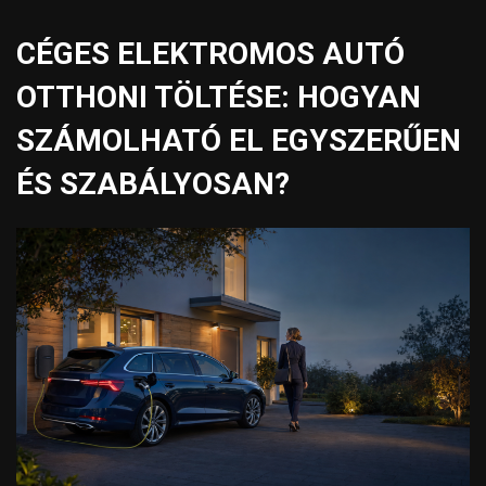
CÉGES ELEKTROMOS AUTÓ
OTTHONI TÖLTÉSE: HOGYAN
SZÁMOLHATÓ EL EGYSZERŰEN
ÉS SZABÁLYOSAN?