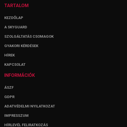
TARTALOM
KEZDŐLAP
A SKYGUARD
SZOLGÁLTATÁS CSOMAGOK
GYAKORI KÉRDÉSEK
HÍREK
KAPCSOLAT
INFORMÁCIÓK
ÁSZF
GDPR
ADATVÉDELMI NYILATKOZAT
IMPRESSZUM
HÍRLEVÉL FELIRATKOZÁS