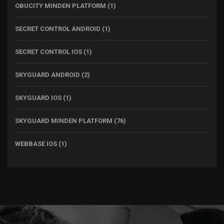
OBUCITY MINDEN PLATFORM
(1)
SECRET CONTROL ANDROID
(1)
SECRET CONTROL IOS
(1)
SKYGUARD ANDROID
(2)
SKYGUARD IOS
(1)
SKYGUARD MINDEN PLATFORM
(76)
WEBBASE IOS
(1)