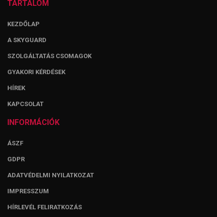
TARTALOM
KEZDŐLAP
A SKYGUARD
SZOLGÁLTATÁS CSOMAGOK
GYAKORI KÉRDÉSEK
HÍREK
KAPCSOLAT
INFORMÁCIÓK
ÁSZF
GDPR
ADATVÉDELMI NYILATKOZAT
IMPRESSZUM
HÍRLEVÉL FELIRATKOZÁS