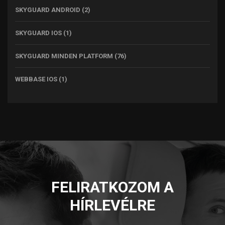
SKYGUARD ANDROID
(2)
SKYGUARD IOS
(1)
SKYGUARD MINDEN PLATFORM
(76)
WEBBASE IOS
(1)
FELIRATKOZOM A
HÍRLEVÉLRE