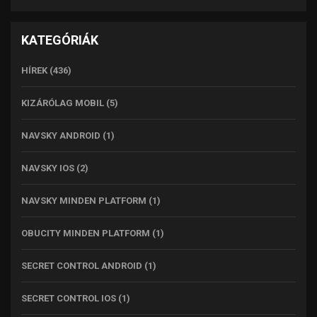
KATEGÓRIÁK
HÍREK
(436)
KIZÁRÓLAG MOBIL
(5)
NAVSKY ANDROID
(1)
NAVSKY IOS
(2)
NAVSKY MINDEN PLATFORM
(1)
OBUCITY MINDEN PLATFORM
(1)
SECRET CONTROL ANDROID
(1)
SECRET CONTROL IOS
(1)