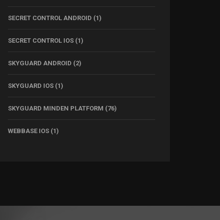
SECRET CONTROL ANDROID
(1)
SECRET CONTROL IOS
(1)
SKYGUARD ANDROID
(2)
SKYGUARD IOS
(1)
SKYGUARD MINDEN PLATFORM
(76)
WEBBASE IOS
(1)