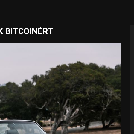
 BITCOINÉRT