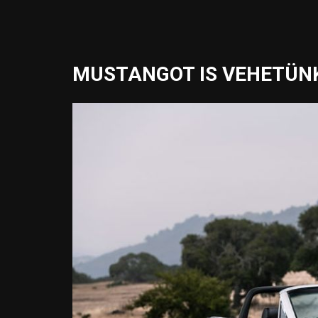
MUSTANGOT IS VEHETÜNK