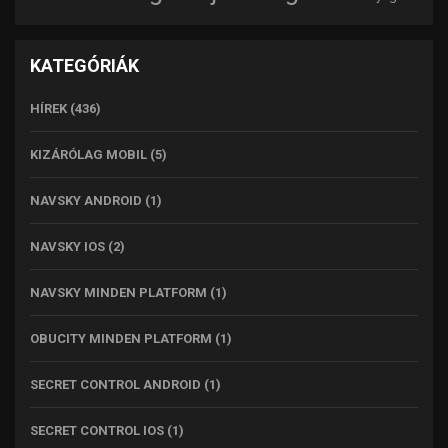
KATEGÓRIÁK
HÍREK
(436)
KIZÁRÓLAG MOBIL
(5)
NAVSKY ANDROID
(1)
NAVSKY IOS
(2)
NAVSKY MINDEN PLATFORM
(1)
OBUCITY MINDEN PLATFORM
(1)
SECRET CONTROL ANDROID
(1)
SECRET CONTROL IOS
(1)