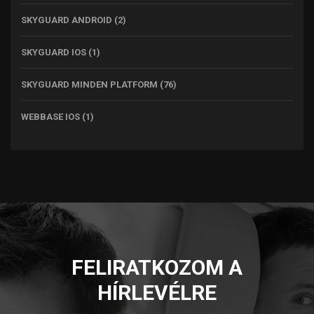
SKYGUARD ANDROID
(2)
SKYGUARD IOS
(1)
SKYGUARD MINDEN PLATFORM
(76)
WEBBASE IOS
(1)
FELIRATKOZOM A
HÍRLEVÉLRE