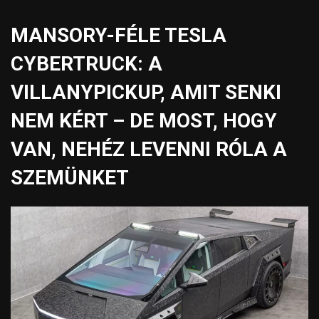
MANSORY-FÉLE TESLA
CYBERTRUCK: A
VILLANYPICKUP, AMIT SENKI
NEM KÉRT – DE MOST, HOGY
VAN, NEHÉZ LEVENNI RÓLA A
SZEMÜNKET