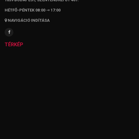
HÉTFŐ-PÉNTEK 08:00 ⇾ 17:00
NAVIGÁCIÓ INDÍTÁSA
TÉRKÉP