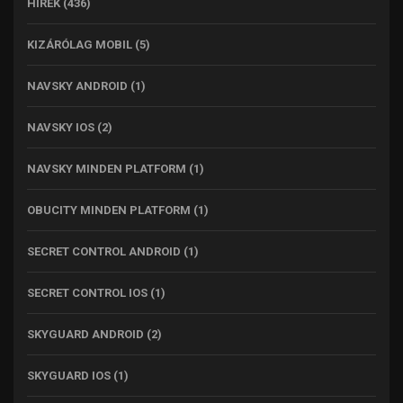
HÍREK
(436)
KIZÁRÓLAG MOBIL
(5)
NAVSKY ANDROID
(1)
NAVSKY IOS
(2)
NAVSKY MINDEN PLATFORM
(1)
OBUCITY MINDEN PLATFORM
(1)
SECRET CONTROL ANDROID
(1)
SECRET CONTROL IOS
(1)
SKYGUARD ANDROID
(2)
SKYGUARD IOS
(1)