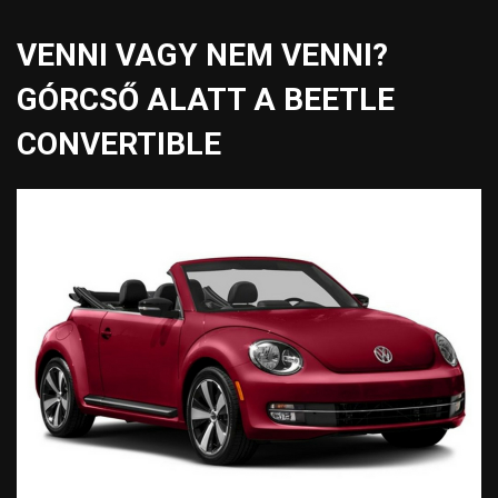
VENNI VAGY NEM VENNI?
GÓRCSŐ ALATT A BEETLE
CONVERTIBLE