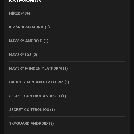
KATEGÓRIÁK
HÍREK
(436)
KIZÁRÓLAG MOBIL
(5)
NAVSKY ANDROID
(1)
NAVSKY IOS
(2)
NAVSKY MINDEN PLATFORM
(1)
OBUCITY MINDEN PLATFORM
(1)
SECRET CONTROL ANDROID
(1)
SECRET CONTROL IOS
(1)
SKYGUARD ANDROID
(2)