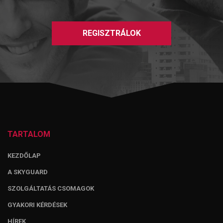
REGISZTRÁLOK
TARTALOM
KEZDŐLAP
A SKYGUARD
SZOLGÁLTATÁS CSOMAGOK
GYAKORI KÉRDÉSEK
HÍREK