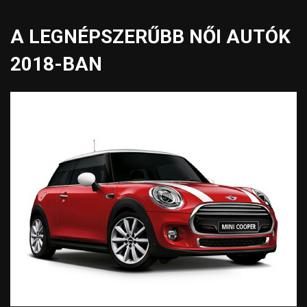
A LEGNÉPSZERŰBB NŐI AUTÓK
2018-BAN