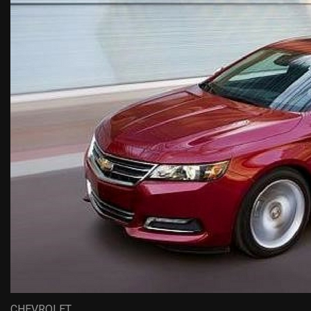
CHEVROLET