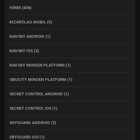
HÍREK
(436)
KIZÁRÓLAG MOBIL
(5)
NAVSKY ANDROID
(1)
NAVSKY IOS
(2)
NAVSKY MINDEN PLATFORM
(1)
OBUCITY MINDEN PLATFORM
(1)
SECRET CONTROL ANDROID
(1)
SECRET CONTROL IOS
(1)
SKYGUARD ANDROID
(2)
SKYGUARD IOS
(1)