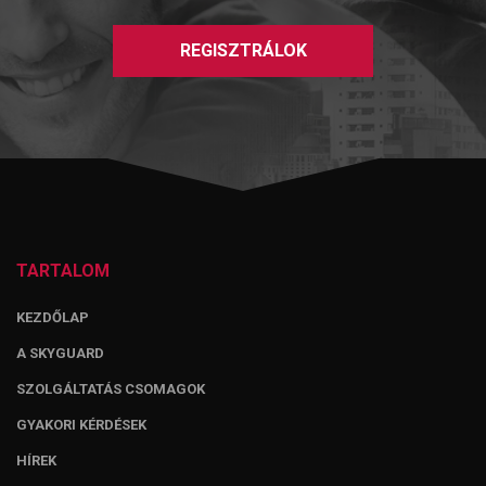
REGISZTRÁLOK
TARTALOM
KEZDŐLAP
A SKYGUARD
SZOLGÁLTATÁS CSOMAGOK
GYAKORI KÉRDÉSEK
HÍREK