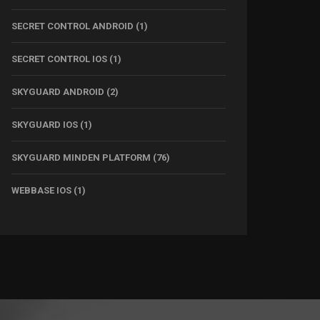
SECRET CONTROL ANDROID
(1)
SECRET CONTROL IOS
(1)
SKYGUARD ANDROID
(2)
SKYGUARD IOS
(1)
SKYGUARD MINDEN PLATFORM
(76)
WEBBASE IOS
(1)