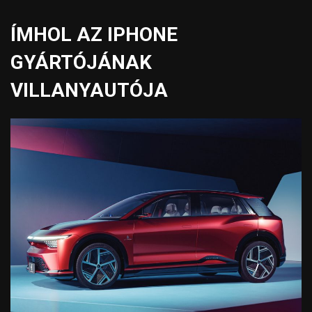
ÍMHOL AZ IPHONE
GYÁRTÓJÁNAK
VILLANYAUTÓJA