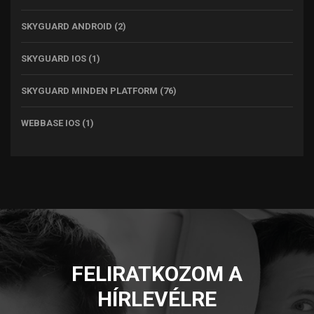
SKYGUARD ANDROID
(2)
SKYGUARD IOS
(1)
SKYGUARD MINDEN PLATFORM
(76)
WEBBASE IOS
(1)
FELIRATKOZOM A
HÍRLEVÉLRE