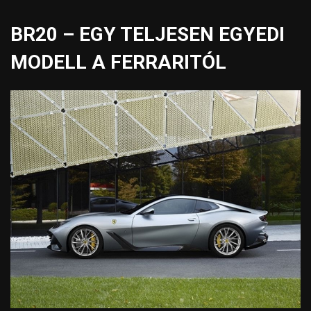
BR20 – EGY TELJESEN EGYEDI
MODELL A FERRARITÓL