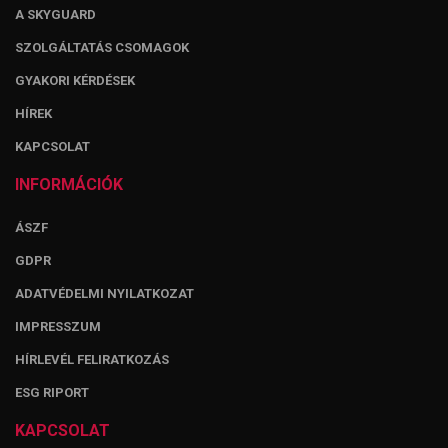
A SKYGUARD
SZOLGÁLTATÁS CSOMAGOK
GYAKORI KÉRDÉSEK
HÍREK
KAPCSOLAT
INFORMÁCIÓK
ÁSZF
GDPR
ADATVÉDELMI NYILATKOZAT
IMPRESSZUM
HÍRLEVÉL FELIRATKOZÁS
ESG RIPORT
KAPCSOLAT