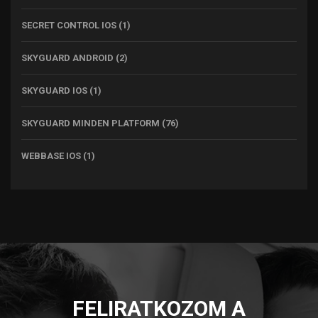
SECRET CONTROL IOS
(1)
SKYGUARD ANDROID
(2)
SKYGUARD IOS
(1)
SKYGUARD MINDEN PLATFORM
(76)
WEBBASE IOS
(1)
FELIRATKOZOM A