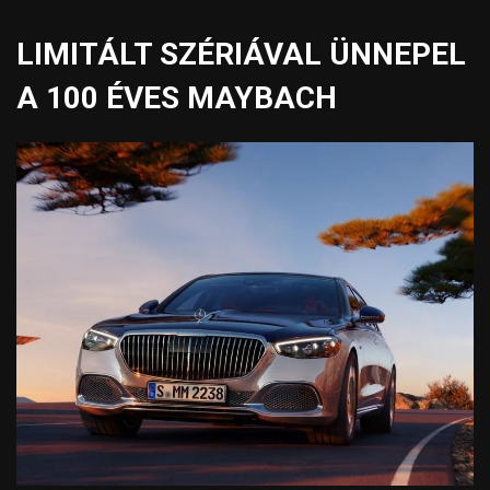
LIMITÁLT SZÉRIÁVAL ÜNNEPEL
A 100 ÉVES MAYBACH