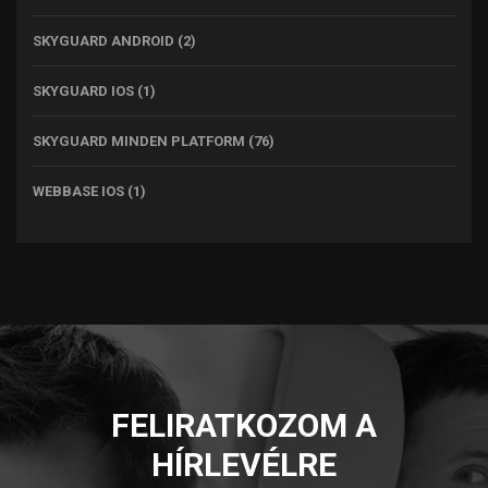
SKYGUARD ANDROID
(2)
SKYGUARD IOS
(1)
SKYGUARD MINDEN PLATFORM
(76)
WEBBASE IOS
(1)
FELIRATKOZOM A
HÍRLEVÉLRE