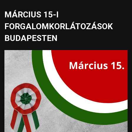
MÁRCIUS 15-I
FORGALOMKORLÁTOZÁSOK
BUDAPESTEN