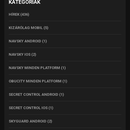
KATEGÓRIÁK
HÍREK
(436)
KIZÁRÓLAG MOBIL
(5)
NAVSKY ANDROID
(1)
NAVSKY IOS
(2)
NAVSKY MINDEN PLATFORM
(1)
OBUCITY MINDEN PLATFORM
(1)
SECRET CONTROL ANDROID
(1)
SECRET CONTROL IOS
(1)
SKYGUARD ANDROID
(2)