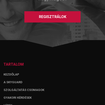
REGISZTRÁLOK
TARTALOM
KEZDŐLAP
A SKYGUARD
SZOLGÁLTATÁS CSOMAGOK
GYAKORI KÉRDÉSEK