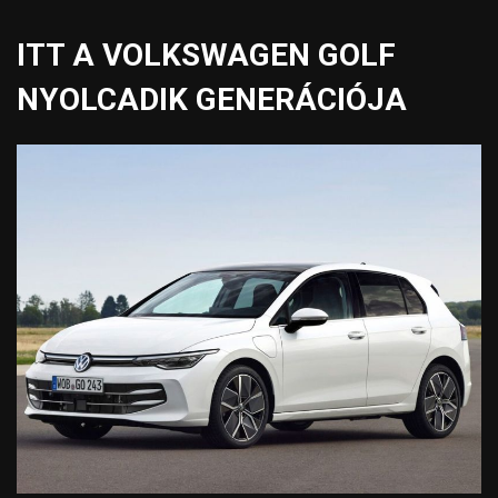
ITT A VOLKSWAGEN GOLF
NYOLCADIK GENERÁCIÓJA