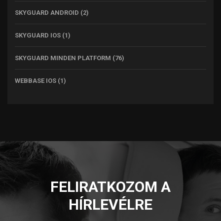
SKYGUARD ANDROID
(2)
SKYGUARD IOS
(1)
SKYGUARD MINDEN PLATFORM
(76)
WEBBASE IOS
(1)
FELIRATKOZOM A
HÍRLEVÉLRE