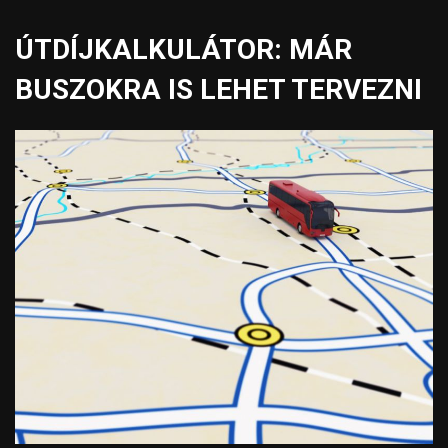
ÚTDÍJKALKULÁTOR: MÁR
BUSZOKRA IS LEHET TERVEZNI