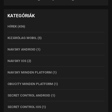
KATEGÓRIÁK
HÍREK
(436)
KIZÁRÓLAG MOBIL
(5)
NAVSKY ANDROID
(1)
NAVSKY IOS
(2)
NAVSKY MINDEN PLATFORM
(1)
OBUCITY MINDEN PLATFORM
(1)
SECRET CONTROL ANDROID
(1)
SECRET CONTROL IOS
(1)