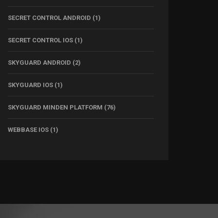
SECRET CONTROL ANDROID
(1)
SECRET CONTROL IOS
(1)
SKYGUARD ANDROID
(2)
SKYGUARD IOS
(1)
SKYGUARD MINDEN PLATFORM
(76)
WEBBASE IOS
(1)