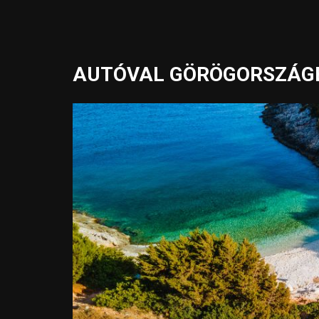
AUTÓVAL GÖRÖGORSZÁGB