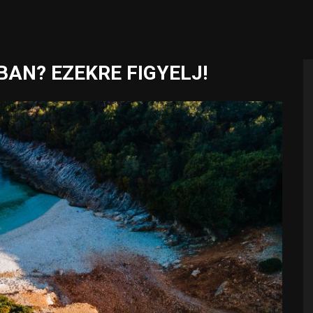
AN? EZEKRE FIGYELJ!