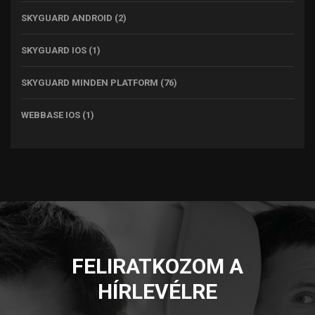
SKYGUARD ANDROID
(2)
SKYGUARD IOS
(1)
SKYGUARD MINDEN PLATFORM
(76)
WEBBASE IOS
(1)
FELIRATKOZOM A
HÍRLEVÉLRE