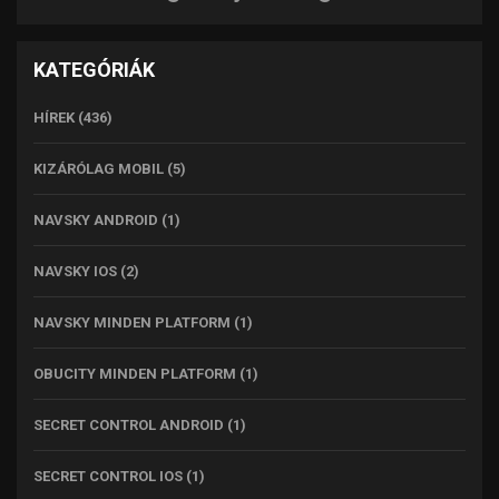
KATEGÓRIÁK
HÍREK
(436)
KIZÁRÓLAG MOBIL
(5)
NAVSKY ANDROID
(1)
NAVSKY IOS
(2)
NAVSKY MINDEN PLATFORM
(1)
OBUCITY MINDEN PLATFORM
(1)
SECRET CONTROL ANDROID
(1)
SECRET CONTROL IOS
(1)