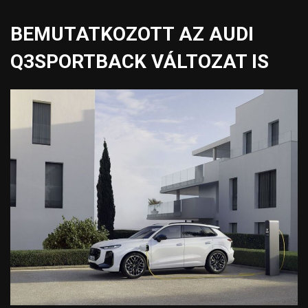
BEMUTATKOZOTT AZ AUDI
Q3SPORTBACK VÁLTOZAT IS