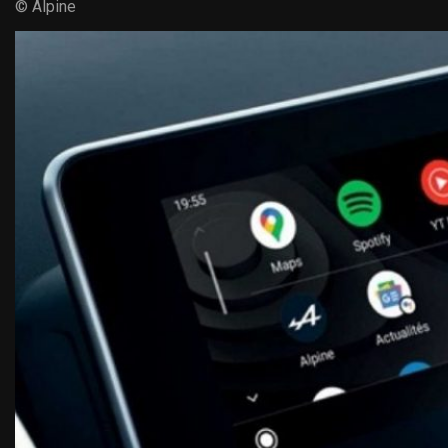
© Alpine