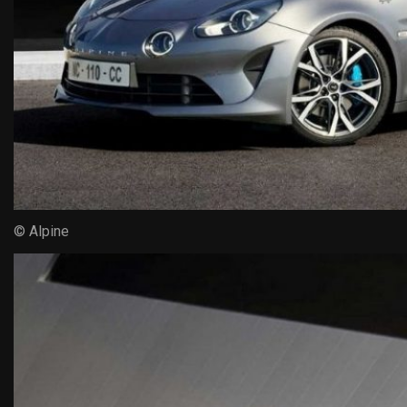
© Alpine