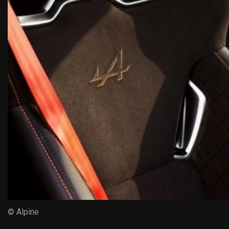
© Alpine