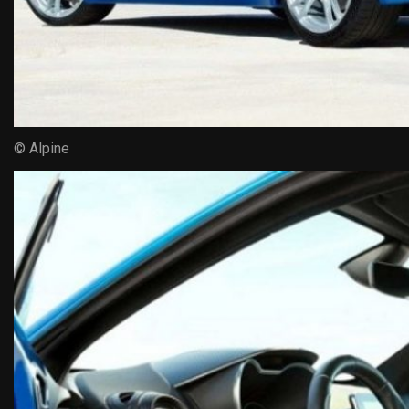
© Alpine