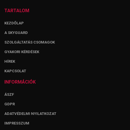
TARTALOM
KEZDŐLAP
A SKYGUARD
SZOLGÁLTATÁS CSOMAGOK
GYAKORI KÉRDÉSEK
HÍREK
KAPCSOLAT
INFORMÁCIÓK
ÁSZF
GDPR
ADATVÉDELMI NYILATKOZAT
IMPRESSZUM