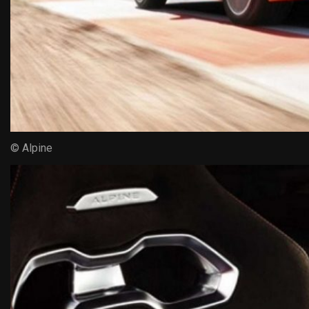
© Alpine