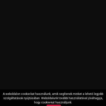
A weboldalon cookie-kat használunk, amik segítenek minket a lehető legjobb
szolgáltatások nyújtásában. Weboldalunk további használatával jóváhagyja,
hogy cookie-kat használjunk.