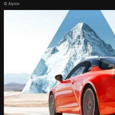
© Alpine