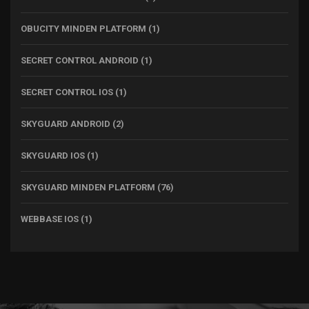
OBUCITY MINDEN PLATFORM
(1)
SECRET CONTROL ANDROID
(1)
SECRET CONTROL IOS
(1)
SKYGUARD ANDROID
(2)
SKYGUARD IOS
(1)
SKYGUARD MINDEN PLATFORM
(76)
WEBBASE IOS
(1)