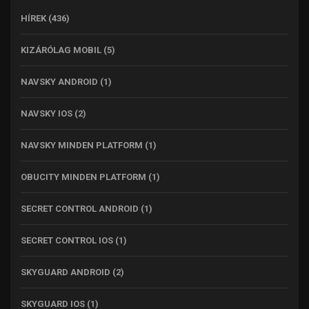
HÍREK
(436)
KIZÁRÓLAG MOBIL
(5)
NAVSKY ANDROID
(1)
NAVSKY IOS
(2)
NAVSKY MINDEN PLATFORM
(1)
OBUCITY MINDEN PLATFORM
(1)
SECRET CONTROL ANDROID
(1)
SECRET CONTROL IOS
(1)
SKYGUARD ANDROID
(2)
SKYGUARD IOS
(1)