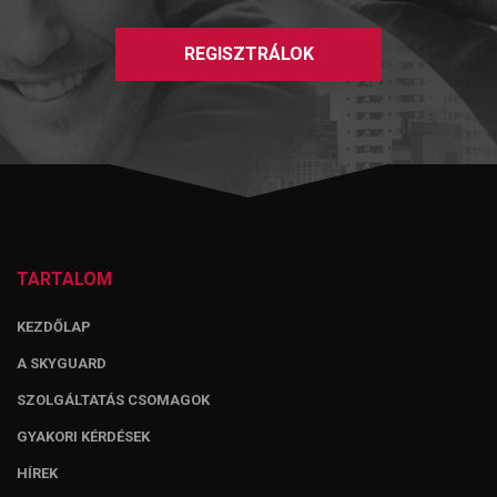
REGISZTRÁLOK
TARTALOM
KEZDŐLAP
A SKYGUARD
SZOLGÁLTATÁS CSOMAGOK
GYAKORI KÉRDÉSEK
HÍREK