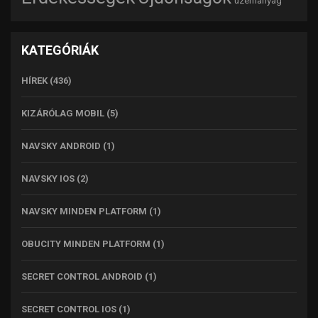
üzemanyag
KATEGÓRIÁK
HÍREK
(436)
KIZÁRÓLAG MOBIL
(5)
NAVSKY ANDROID
(1)
NAVSKY IOS
(2)
NAVSKY MINDEN PLATFORM
(1)
OBUCITY MINDEN PLATFORM
(1)
SECRET CONTROL ANDROID
(1)
SECRET CONTROL IOS
(1)