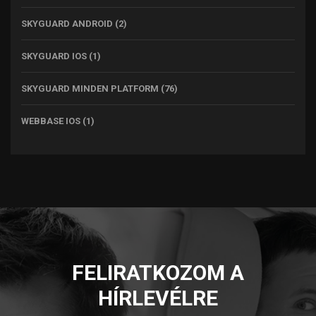
SKYGUARD ANDROID
(2)
SKYGUARD IOS
(1)
SKYGUARD MINDEN PLATFORM
(76)
WEBBASE IOS
(1)
FELIRATKOZOM A
HÍRLEVÉLRE