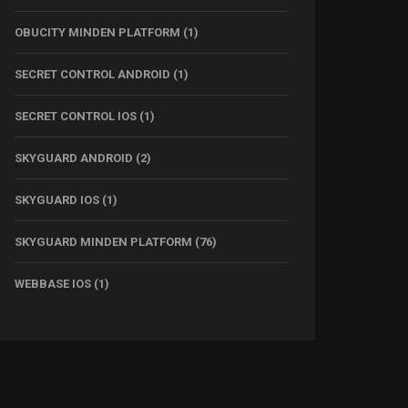
OBUCITY MINDEN PLATFORM
(1)
SECRET CONTROL ANDROID
(1)
SECRET CONTROL IOS
(1)
SKYGUARD ANDROID
(2)
SKYGUARD IOS
(1)
SKYGUARD MINDEN PLATFORM
(76)
WEBBASE IOS
(1)