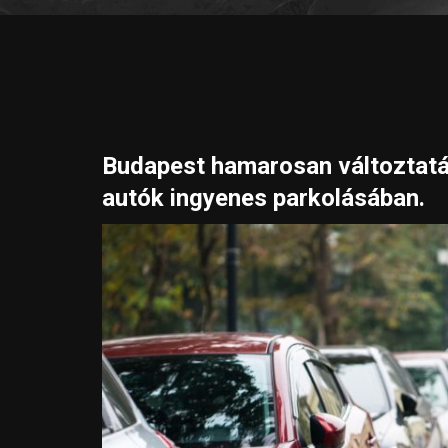
Budapest hamarosan változtatá
autók ingyenes parkolásában.