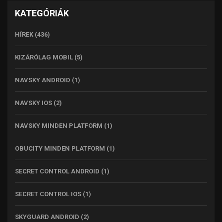
KATEGÓRIÁK
HÍREK
(436)
KIZÁRÓLAG MOBIL
(5)
NAVSKY ANDROID
(1)
NAVSKY IOS
(2)
NAVSKY MINDEN PLATFORM
(1)
OBUCITY MINDEN PLATFORM
(1)
SECRET CONTROL ANDROID
(1)
SECRET CONTROL IOS
(1)
SKYGUARD ANDROID
(2)