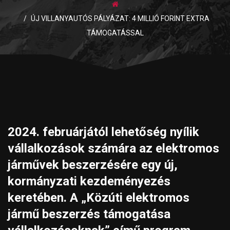
ÚJ VILLANYAUTÓS PÁLYÁZAT: 4 MILLIÓ FORINT EXTRA
TÁMOGATÁSSAL
2024. februárjától lehetőség nyílik
vállalkozások számára az elektromos
járművek beszerzésére egy új,
kormányzati kezdeményezés
keretében. A „Közúti elektromos
jármű beszerzés támogatása