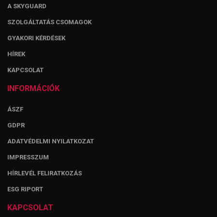
A SKYGUARD
SZOLGÁLTATÁS CSOMAGOK
GYAKORI KÉRDÉSEK
HÍREK
KAPCSOLAT
INFORMÁCIÓK
ÁSZF
GDPR
ADATVÉDELMI NYILATKOZAT
IMPRESSZUM
HÍRLEVÉL FELIRATKOZÁS
ESG RIPORT
KAPCSOLAT