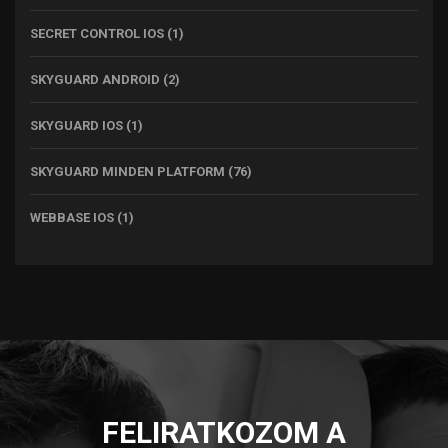
SECRET CONTROL IOS
(1)
SKYGUARD ANDROID
(2)
SKYGUARD IOS
(1)
SKYGUARD MINDEN PLATFORM
(76)
WEBBASE IOS
(1)
FELIRATKOZOM A