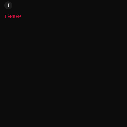
TÉRKÉP