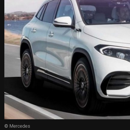
© Mercedes