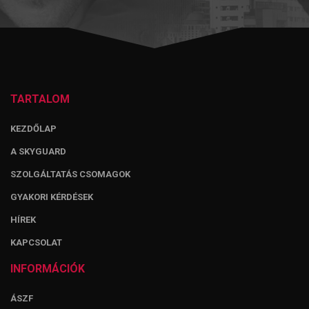
TARTALOM
KEZDŐLAP
A SKYGUARD
SZOLGÁLTATÁS CSOMAGOK
GYAKORI KÉRDÉSEK
HÍREK
KAPCSOLAT
INFORMÁCIÓK
ÁSZF