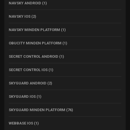
NAVSKY ANDROID
(1)
NAVSKY IOS
(2)
NAVSKY MINDEN PLATFORM
(1)
OBUCITY MINDEN PLATFORM
(1)
SECRET CONTROL ANDROID
(1)
SECRET CONTROL IOS
(1)
SKYGUARD ANDROID
(2)
SKYGUARD IOS
(1)
SKYGUARD MINDEN PLATFORM
(76)
WEBBASE IOS
(1)