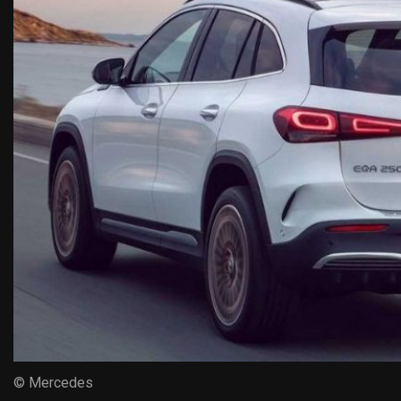
© Mercedes