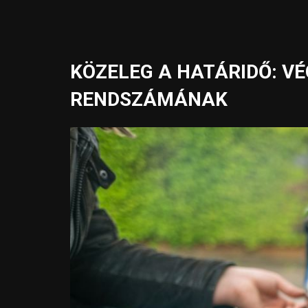
KÖZELEG A HATÁRIDŐ: VÉ
RENDSZÁMÁNAK