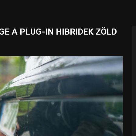
GE A PLUG-IN HIBRIDEK ZÖLD