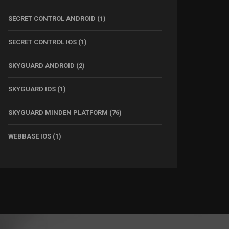
SECRET CONTROL ANDROID
(1)
SECRET CONTROL IOS
(1)
SKYGUARD ANDROID
(2)
SKYGUARD IOS
(1)
SKYGUARD MINDEN PLATFORM
(76)
WEBBASE IOS
(1)