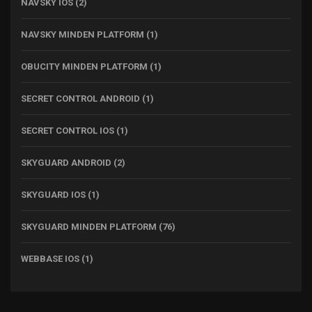
NAVSKY IOS
(2)
NAVSKY MINDEN PLATFORM
(1)
OBUCITY MINDEN PLATFORM
(1)
SECRET CONTROL ANDROID
(1)
SECRET CONTROL IOS
(1)
SKYGUARD ANDROID
(2)
SKYGUARD IOS
(1)
SKYGUARD MINDEN PLATFORM
(76)
WEBBASE IOS
(1)