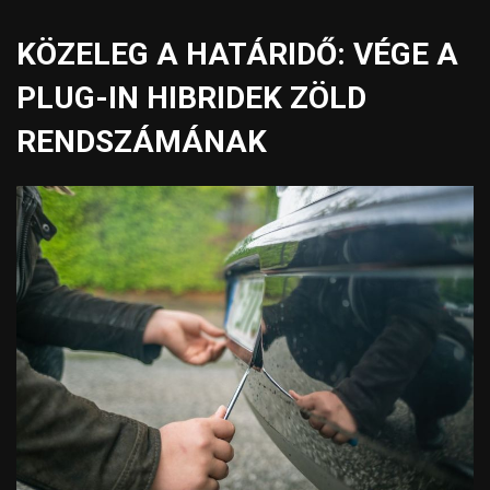
KÖZELEG A HATÁRIDŐ: VÉGE A
PLUG-IN HIBRIDEK ZÖLD
RENDSZÁMÁNAK