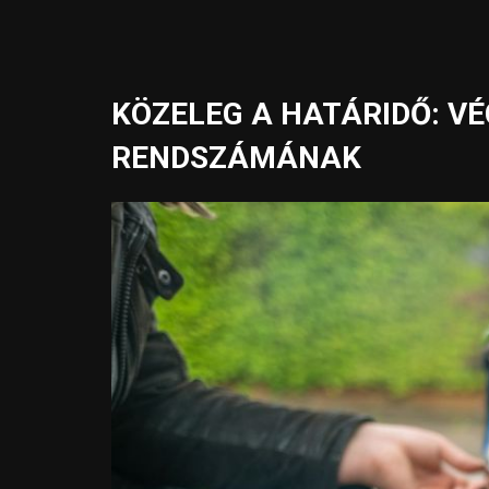
KÖZELEG A HATÁRIDŐ: VÉ
RENDSZÁMÁNAK