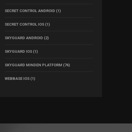
SECRET CONTROL ANDROID
(1)
SECRET CONTROL IOS
(1)
SKYGUARD ANDROID
(2)
SKYGUARD IOS
(1)
SKYGUARD MINDEN PLATFORM
(76)
WEBBASE IOS
(1)