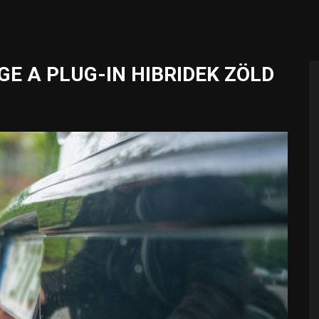
GE A PLUG-IN HIBRIDEK ZÖLD