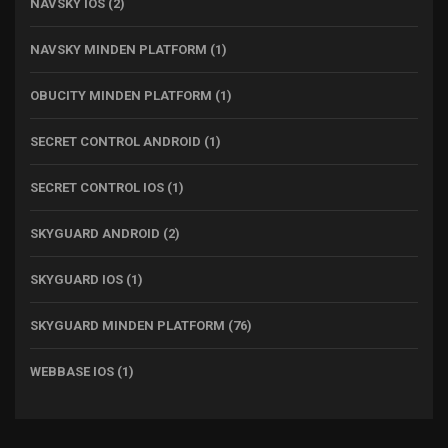
NAVSKY IOS
(2)
NAVSKY MINDEN PLATFORM
(1)
OBUCITY MINDEN PLATFORM
(1)
SECRET CONTROL ANDROID
(1)
SECRET CONTROL IOS
(1)
SKYGUARD ANDROID
(2)
SKYGUARD IOS
(1)
SKYGUARD MINDEN PLATFORM
(76)
WEBBASE IOS
(1)