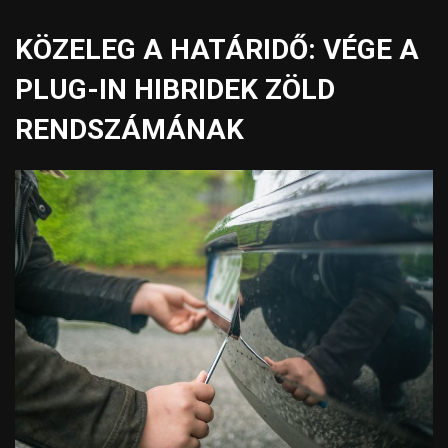
KÖZELEG A HATÁRIDŐ: VÉGE A
PLUG-IN HIBRIDEK ZÖLD
RENDSZÁMÁNAK