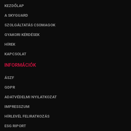
KEZDŐLAP
A SKYGUARD
SZOLGÁLTATÁS CSOMAGOK
GYAKORI KÉRDÉSEK
HÍREK
KAPCSOLAT
INFORMÁCIÓK
ÁSZF
GDPR
ADATVÉDELMI NYILATKOZAT
IMPRESSZUM
HÍRLEVÉL FELIRATKOZÁS
ESG RIPORT