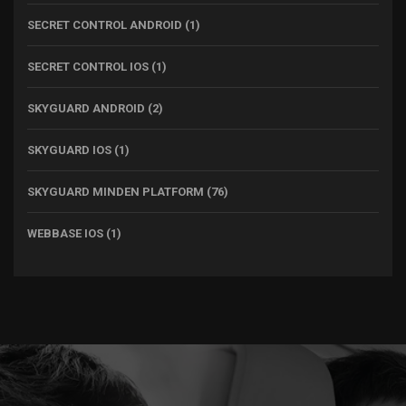
SECRET CONTROL ANDROID
(1)
SECRET CONTROL IOS
(1)
SKYGUARD ANDROID
(2)
SKYGUARD IOS
(1)
SKYGUARD MINDEN PLATFORM
(76)
WEBBASE IOS
(1)