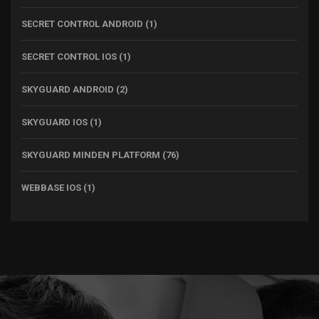
SECRET CONTROL ANDROID
(1)
SECRET CONTROL IOS
(1)
SKYGUARD ANDROID
(2)
SKYGUARD IOS
(1)
SKYGUARD MINDEN PLATFORM
(76)
WEBBASE IOS
(1)