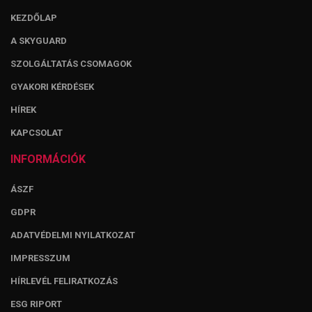
KEZDŐLAP
A SKYGUARD
SZOLGÁLTATÁS CSOMAGOK
GYAKORI KÉRDÉSEK
HÍREK
KAPCSOLAT
INFORMÁCIÓK
ÁSZF
GDPR
ADATVÉDELMI NYILATKOZAT
IMPRESSZUM
HÍRLEVÉL FELIRATKOZÁS
ESG RIPORT