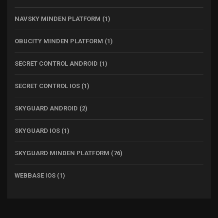
NAVSKY MINDEN PLATFORM
(1)
OBUCITY MINDEN PLATFORM
(1)
SECRET CONTROL ANDROID
(1)
SECRET CONTROL IOS
(1)
SKYGUARD ANDROID
(2)
SKYGUARD IOS
(1)
SKYGUARD MINDEN PLATFORM
(76)
WEBBASE IOS
(1)