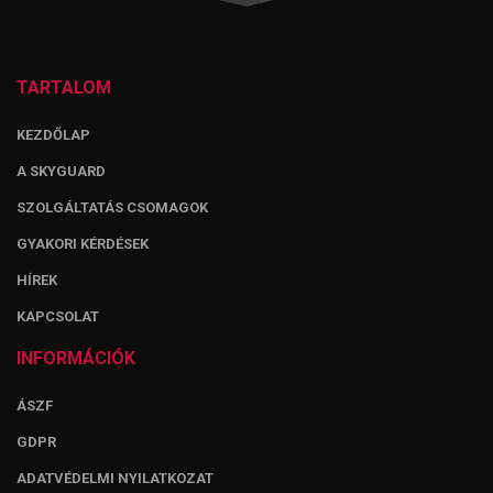
TARTALOM
KEZDŐLAP
A SKYGUARD
SZOLGÁLTATÁS CSOMAGOK
GYAKORI KÉRDÉSEK
HÍREK
KAPCSOLAT
INFORMÁCIÓK
ÁSZF
GDPR
ADATVÉDELMI NYILATKOZAT