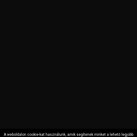
A weboldalon cookie-kat használunk, amik segítenek minket a lehető legjobb