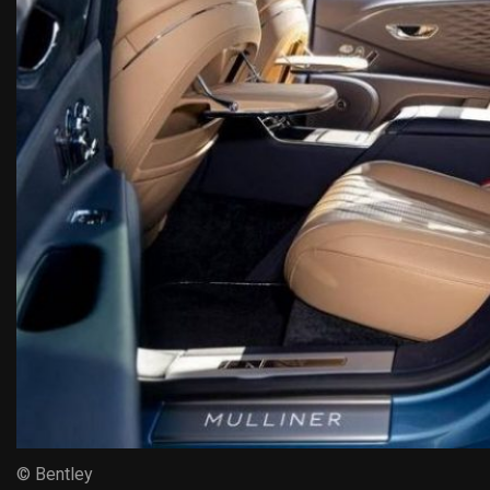
© Bentley