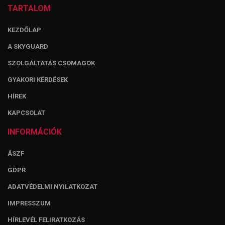
TARTALOM
KEZDŐLAP
A SKYGUARD
SZOLGÁLTATÁS CSOMAGOK
GYAKORI KÉRDÉSEK
HÍREK
KAPCSOLAT
INFORMÁCIÓK
ÁSZF
GDPR
ADATVÉDELMI NYILATKOZAT
IMPRESSZUM
HÍRLEVÉL FELIRATKOZÁS