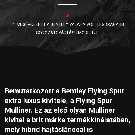
MEGÉRKEZETT A BENTLEY VALAHA VOLT LEGDRÁGÁBB
SOROZATGYÁRTÁSÚ MODELLJE
Bemutatkozott a Bentley Flying Spur
extra luxus kivitele, a Flying Spur
Mulliner. Ez az első olyan Mulliner
kivitel a brit márka termékkínálatában,
mely hibrid hajtáslánccal is