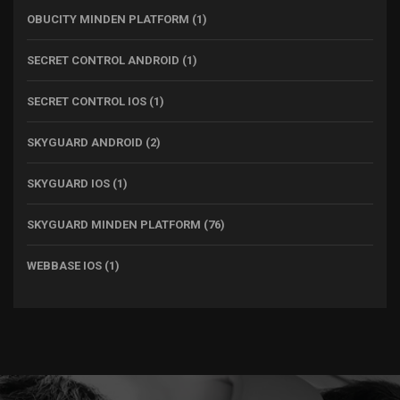
OBUCITY MINDEN PLATFORM
(1)
SECRET CONTROL ANDROID
(1)
SECRET CONTROL IOS
(1)
SKYGUARD ANDROID
(2)
SKYGUARD IOS
(1)
SKYGUARD MINDEN PLATFORM
(76)
WEBBASE IOS
(1)