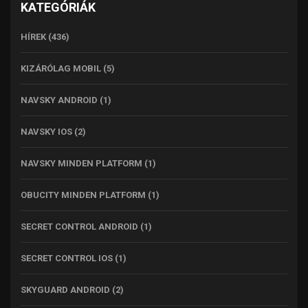
KATEGÓRIÁK
HÍREK
(436)
KIZÁRÓLAG MOBIL
(5)
NAVSKY ANDROID
(1)
NAVSKY IOS
(2)
NAVSKY MINDEN PLATFORM
(1)
OBUCITY MINDEN PLATFORM
(1)
SECRET CONTROL ANDROID
(1)
SECRET CONTROL IOS
(1)
SKYGUARD ANDROID
(2)