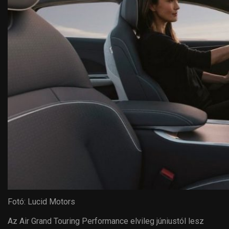
Fotó: Lucid Motors
Az Air Grand Touring Performance elvileg júniustól lesz