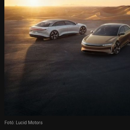
Fotó: Lucid Motors