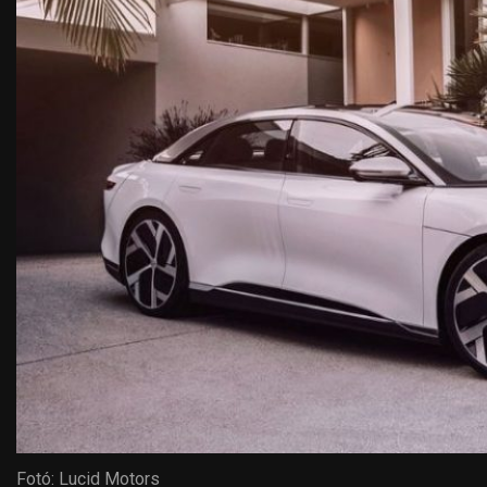
Fotó: Lucid Motors