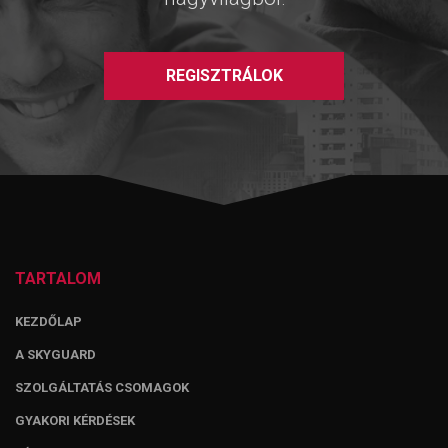
REGISZTRÁLOK
TARTALOM
KEZDŐLAP
A SKYGUARD
SZOLGÁLTATÁS CSOMAGOK
GYAKORI KÉRDÉSEK