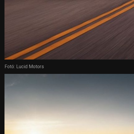
Fotó: Lucid Motors