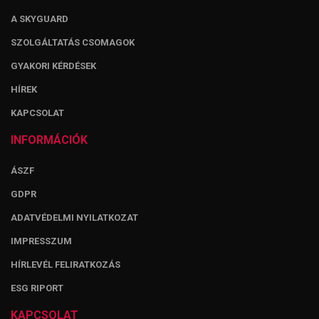
A SKYGUARD
SZOLGÁLTATÁS CSOMAGOK
GYAKORI KÉRDÉSEK
HÍREK
KAPCSOLAT
INFORMÁCIÓK
ÁSZF
GDPR
ADATVÉDELMI NYILATKOZAT
IMPRESSZUM
HÍRLEVÉL FELIRATKOZÁS
ESG RIPORT
KAPCSOLAT