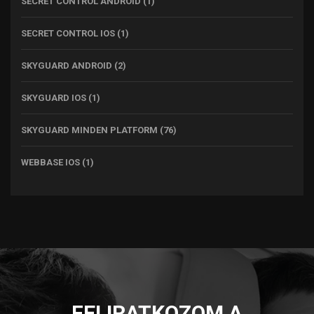
SECRET CONTROL ANDROID
(1)
SECRET CONTROL IOS
(1)
SKYGUARD ANDROID
(2)
SKYGUARD IOS
(1)
SKYGUARD MINDEN PLATFORM
(76)
WEBBASE IOS
(1)
FELIRATKOZOM A