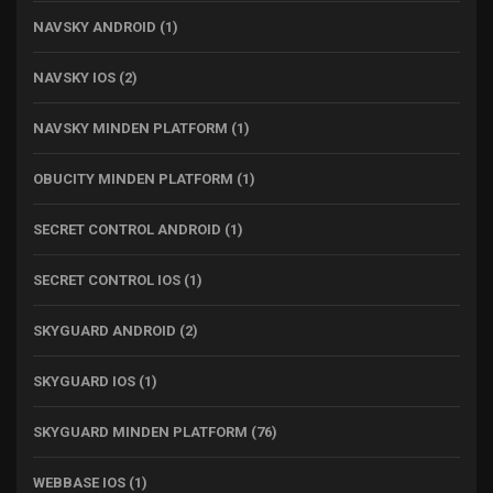
NAVSKY ANDROID
(1)
NAVSKY IOS
(2)
NAVSKY MINDEN PLATFORM
(1)
OBUCITY MINDEN PLATFORM
(1)
SECRET CONTROL ANDROID
(1)
SECRET CONTROL IOS
(1)
SKYGUARD ANDROID
(2)
SKYGUARD IOS
(1)
SKYGUARD MINDEN PLATFORM
(76)
WEBBASE IOS
(1)