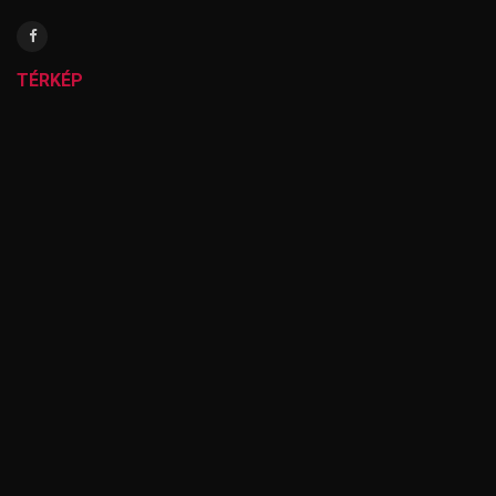
TÉRKÉP