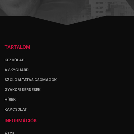
TARTALOM
KEZDŐLAP
A SKYGUARD
SZOLGÁLTATÁS CSOMAGOK
GYAKORI KÉRDÉSEK
HÍREK
KAPCSOLAT
INFORMÁCIÓK
ÁSZF