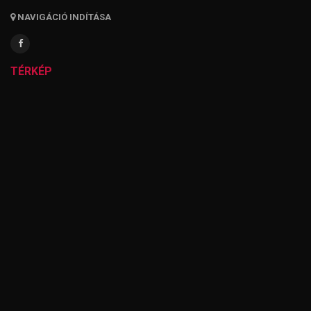
NAVIGÁCIÓ INDÍTÁSA
TÉRKÉP