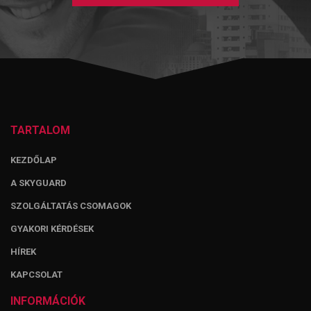
TARTALOM
KEZDŐLAP
A SKYGUARD
SZOLGÁLTATÁS CSOMAGOK
GYAKORI KÉRDÉSEK
HÍREK
KAPCSOLAT
INFORMÁCIÓK