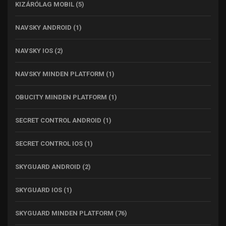
KIZÁRÓLAG MOBIL
(5)
NAVSKY ANDROID
(1)
NAVSKY IOS
(2)
NAVSKY MINDEN PLATFORM
(1)
OBUCITY MINDEN PLATFORM
(1)
SECRET CONTROL ANDROID
(1)
SECRET CONTROL IOS
(1)
SKYGUARD ANDROID
(2)
SKYGUARD IOS
(1)
SKYGUARD MINDEN PLATFORM
(76)