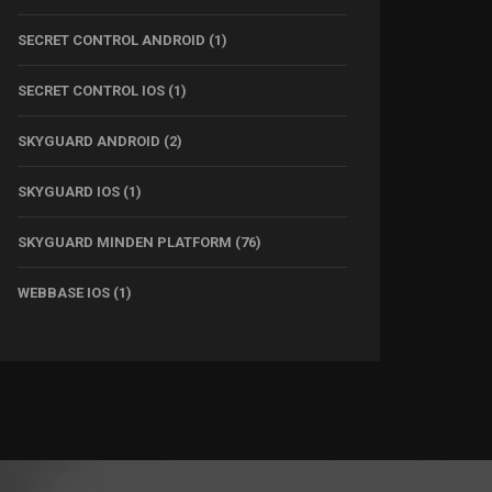
SECRET CONTROL ANDROID
(1)
SECRET CONTROL IOS
(1)
SKYGUARD ANDROID
(2)
SKYGUARD IOS
(1)
SKYGUARD MINDEN PLATFORM
(76)
WEBBASE IOS
(1)