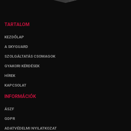
TARTALOM
KEZDŐLAP
A SKYGUARD
SZOLGÁLTATÁS CSOMAGOK
GYAKORI KÉRDÉSEK
HÍREK
KAPCSOLAT
INFORMÁCIÓK
ÁSZF
GDPR
ADATVÉDELMI NYILATKOZAT