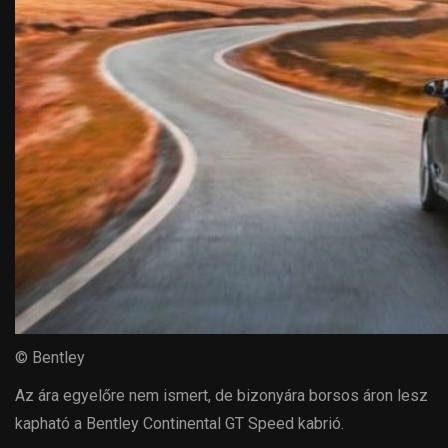
© Bentley
Az ára egyelőre nem ismert, de bizonyára borsos áron lesz
kapható a Bentley Continental GT Speed kabrió.