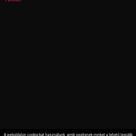
A weboldalon cookie-kat használunk, amik segítenek minket a lehető legjobb