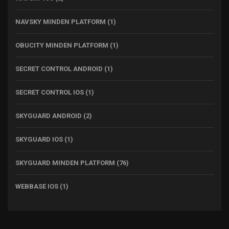
NAVSKY MINDEN PLATFORM
(1)
OBUCITY MINDEN PLATFORM
(1)
SECRET CONTROL ANDROID
(1)
SECRET CONTROL IOS
(1)
SKYGUARD ANDROID
(2)
SKYGUARD IOS
(1)
SKYGUARD MINDEN PLATFORM
(76)
WEBBASE IOS
(1)