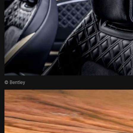
© Bentley