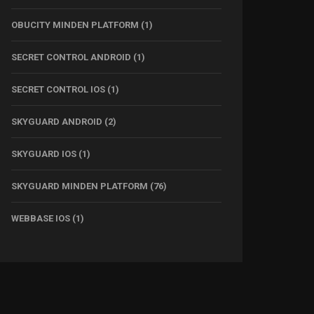
OBUCITY MINDEN PLATFORM
(1)
SECRET CONTROL ANDROID
(1)
SECRET CONTROL IOS
(1)
SKYGUARD ANDROID
(2)
SKYGUARD IOS
(1)
SKYGUARD MINDEN PLATFORM
(76)
WEBBASE IOS
(1)