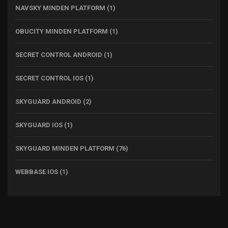
NAVSKY MINDEN PLATFORM
(1)
OBUCITY MINDEN PLATFORM
(1)
SECRET CONTROL ANDROID
(1)
SECRET CONTROL IOS
(1)
SKYGUARD ANDROID
(2)
SKYGUARD IOS
(1)
SKYGUARD MINDEN PLATFORM
(76)
WEBBASE IOS
(1)