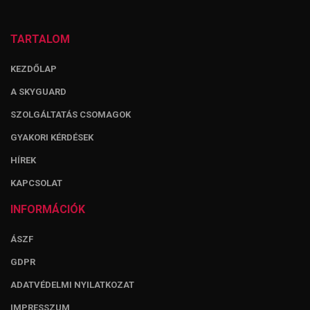
TARTALOM
KEZDŐLAP
A SKYGUARD
SZOLGÁLTATÁS CSOMAGOK
GYAKORI KÉRDÉSEK
HÍREK
KAPCSOLAT
INFORMÁCIÓK
ÁSZF
GDPR
ADATVÉDELMI NYILATKOZAT
IMPRESSZUM