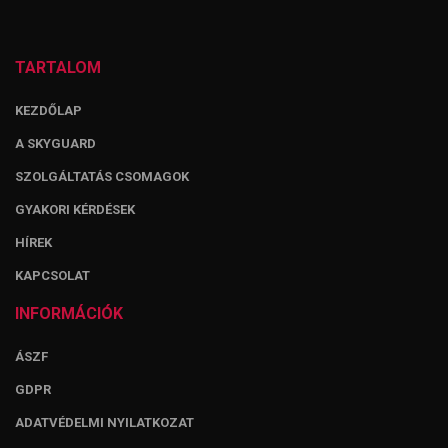
TARTALOM
KEZDŐLAP
A SKYGUARD
SZOLGÁLTATÁS CSOMAGOK
GYAKORI KÉRDÉSEK
HÍREK
KAPCSOLAT
INFORMÁCIÓK
ÁSZF
GDPR
ADATVÉDELMI NYILATKOZAT