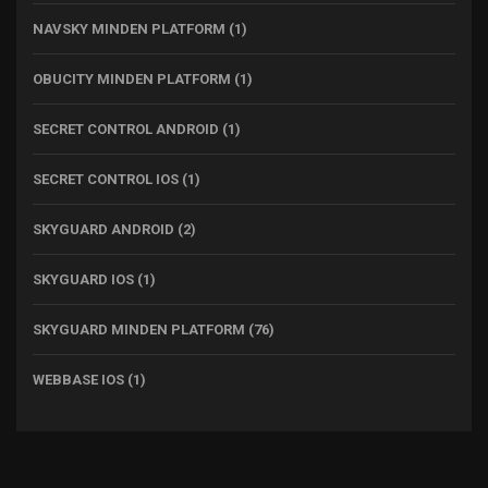
NAVSKY MINDEN PLATFORM
(1)
OBUCITY MINDEN PLATFORM
(1)
SECRET CONTROL ANDROID
(1)
SECRET CONTROL IOS
(1)
SKYGUARD ANDROID
(2)
SKYGUARD IOS
(1)
SKYGUARD MINDEN PLATFORM
(76)
WEBBASE IOS
(1)