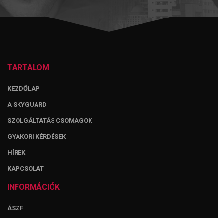
TARTALOM
KEZDŐLAP
A SKYGUARD
SZOLGÁLTATÁS CSOMAGOK
GYAKORI KÉRDÉSEK
HÍREK
KAPCSOLAT
INFORMÁCIÓK
ÁSZF