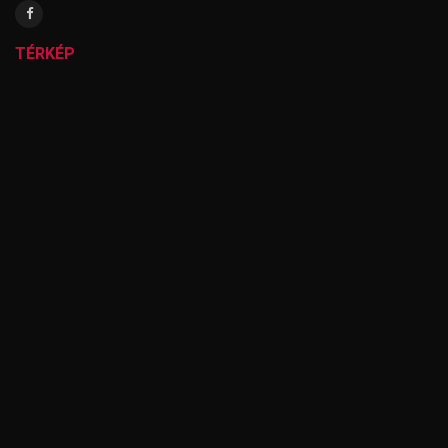
TÉRKÉP