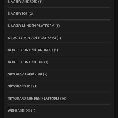
NAVSKY ANDROID
(1)
NAVSKY IOS
(2)
NAVSKY MINDEN PLATFORM
(1)
OBUCITY MINDEN PLATFORM
(1)
SECRET CONTROL ANDROID
(1)
SECRET CONTROL IOS
(1)
SKYGUARD ANDROID
(2)
SKYGUARD IOS
(1)
SKYGUARD MINDEN PLATFORM
(76)
WEBBASE IOS
(1)